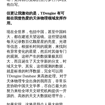
有白写。
但更让我激动的是，TDengine 有可
能在我曾热爱的天体物理领域发挥作
用。
现在全世界，包括中国，甚至中国科
大，都在建巡天望远镜。这些望远镜
每天记录数百亿颗星星的亮度、光谱
等信息，根据长时间的观测，来找到
有异常变化的星星，然后对其做专门
的观测。这样产生的数据量极其巨
大，而且诞生了天文学新的分支，时
域天文学。其实，这些观测的数据，
就是标准的时序数据，完全可以用
TDengine Database 来高效处理。对于
天体物理专业出身的我而言，非常乐
意协助中国天文学界，尽自己最大的
努力来给全球天文研究机构提供一开
源的、高效的天文大数据处理平台，
如果实现，这将是我个人最大的荣