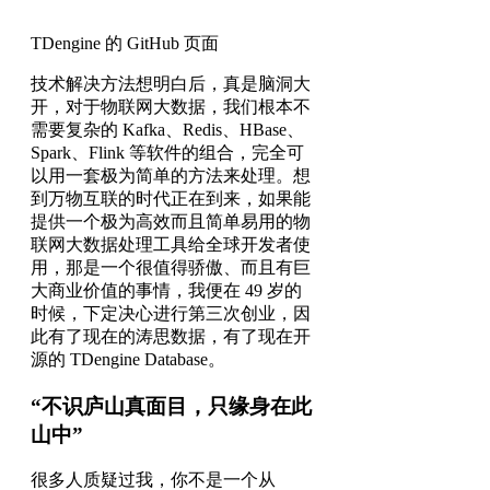
TDengine 的 GitHub 页面
技术解决方法想明白后，真是脑洞大
开，对于物联网大数据，我们根本不
需要复杂的 Kafka、Redis、HBase、
Spark、Flink 等软件的组合，完全可
以用一套极为简单的方法来处理。想
到万物互联的时代正在到来，如果能
提供一个极为高效而且简单易用的物
联网大数据处理工具给全球开发者使
用，那是一个很值得骄傲、而且有巨
大商业价值的事情，我便在 49 岁的
时候，下定决心进行第三次创业，因
此有了现在的涛思数据，有了现在开
源的 TDengine Database。
“不识庐山真面目，只缘身在此
山中
”
很多人质疑过我，你不是一个从