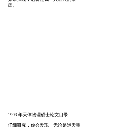
耀。
1993 年天体物理硕士论文目录
仔细研究，你会发现，无论是巡天望