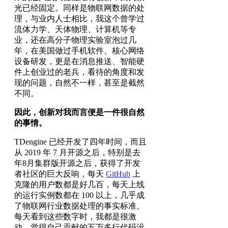
光已经固定。同样是物联网数据的处
理，与业内人士相比，我这个曾学过
流体力学、天体物理、计算机等专
业，还在高分子物理实验室泡过几
年，在美国做过手机软件、核心网络
设备研发，更是在消息推送、智能硬
件上创业过的老兵，看待的角度和发
现的问题，自然不一样，甚至是截然
不同。
因此，创新对我而言便是一件很自然
的事情。
TDengine 已经开发了四年时间，而且
从 2019 年 7 月开源之后，特别是去
年8月集群版开源之后，获得了开发
者社区的巨大反响，每天
GitHub
上
克隆的用户数都是好几百，每天上线
的运行实例数都在 100 以上，几乎成
了物联网行业数据处理的事实标准。
每天看到这些数字时，我都是很激
动，觉得自己贡献的五万多行代码没