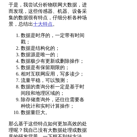
于是，我尝试分析物联网大数据，进
而发现，这些传感器、机器、设备采
集的数据很有特点，仔细分析各种场
景，总结出
十大特点
。
数据是时序的，一定带有时间
戳；
数据是结构化的；
数据源是唯一的；
数据极少有更新或删除操作；
数据是有保留期限的；
相对互联网应用，写多读少；
流量平稳，可以预测；
数据的查询分析一定是基于时
间段和地理区域的；
除存储查询外，还往往需要各
种统计和实时计算操作；
数据量巨大。
那么基于这些特点如何更加高效的处
理呢？我自己没有大数据处理或数据
库的研发背景，一下想不到好方法。