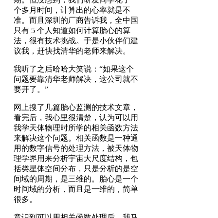
个多月时间，计算出的心率就是不
准。而且深圳的厂商告诉我，全中国
只有 5 个人知道如何计算胎心的算
法，很有技术挑战。于是小伙伴们建
议我，赶快找清华的老师来解决。
我听了之后哈哈大笑说：“如果这个
问题要靠清华老师解决，这公司就不
要开了。”
网上搜了几篇胎心监测的技术文章，
看完后，我心里很清楚，认为可以用
我学天体物理时所学的相关函数方法
来解决这个问题。相关函数是一种通
用的数字信号的处理方法，被天体物
理学界用来分析宇宙大尺度结构，包
括类星体空间分布，只是分析的是空
间域的周期，是三维的。胎心是一个
时间域的分析，而且是一维的，简单
很多。
意识到可以用相关函数处理后，我马