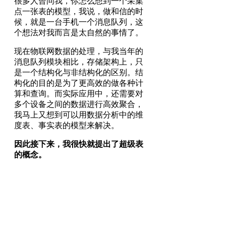
很多人曾问我，你怎么想到一个采集
点一张表的模型，我说，做和信的时
候，就是一台手机一个消息队列，这
个想法对我而言是太自然的事情了。
现在物联网数据的处理，与我当年的
消息队列模块相比，存储架构上，只
是一个结构化与非结构化的区别。结
构化的目的是为了更高效的做各种计
算和查询。而实际应用中，还需要对
多个设备之间的数据进行高效聚合，
我马上又想到可以用数据分析中的维
度表、事实表的模型来解决。
因此接下来，我很快就提出了超级表
的概念。