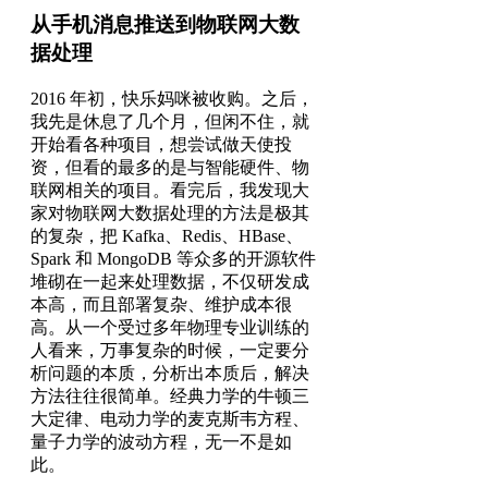
从手机消息推送到物联网大数
据处理
2016 年初，快乐妈咪被收购。之后，
我先是休息了几个月，但闲不住，就
开始看各种项目，想尝试做天使投
资，但看的最多的是与智能硬件、物
联网相关的项目。看完后，我发现大
家对物联网大数据处理的方法是极其
的复杂，把 Kafka、Redis、HBase、
Spark 和 MongoDB 等众多的开源软件
堆砌在一起来处理数据，不仅研发成
本高，而且部署复杂、维护成本很
高。从一个受过多年物理专业训练的
人看来，万事复杂的时候，一定要分
析问题的本质，分析出本质后，解决
方法往往很简单。经典力学的牛顿三
大定律、电动力学的麦克斯韦方程、
量子力学的波动方程，无一不是如
此。