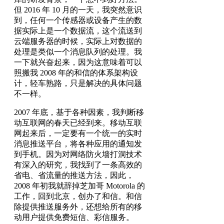
但 2016 年 10 月的一天，我突然意识
到，任何一个传感器或设备产生的数
据实际上是一个数据流，这个流送到
云端服务器的时候，实际上对数据的
处理是类似一个消息队列的处理。我
一下就兴奋起来，因为这意味着可以
照搬我 2008 年的和信的体系架构设
计，轻车熟路，只是解决的具体问题
不一样。
2007 年底，基于各种因素，我判断移
动互联网的春天已经到来。移动互联
网起来后，一定要有一个统一的实时
消息推送平台，将各种应用的通知发
到手机。因为对网络防火墙打洞技术
有深入的研究，我找到了一条高效的
省电、省流量的推送方法，因此，
2008 年初我就辞掉芝加哥 Motorola 的
工作，回到北京，创办了和信。和信
除提供推送服务外，还想给所有的移
动用户提供免费短信、彩信服务。