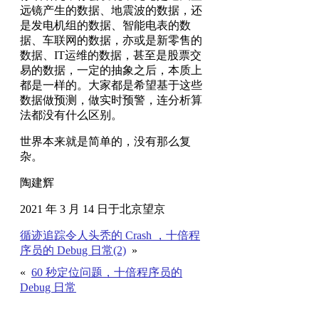
远镜产生的数据、地震波的数据，还
是发电机组的数据、智能电表的数
据、车联网的数据，亦或是新零售的
数据、IT运维的数据，甚至是股票交
易的数据，一定的抽象之后，本质上
都是一样的。大家都是希望基于这些
数据做预测，做实时预警，连分析算
法都没有什么区别。
世界本来就是简单的，没有那么复
杂。
陶建辉
2021 年 3 月 14 日于北京望京
循迹追踪令人头秃的 Crash ，十倍程
序员的 Debug 日常(2)
»
«
60 秒定位问题，十倍程序员的
Debug 日常