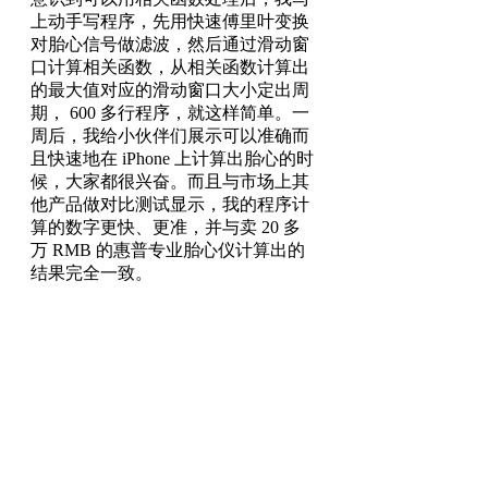
上动手写程序，先用快速傅里叶变换
对胎心信号做滤波，然后通过滑动窗
口计算相关函数，从相关函数计算出
的最大值对应的滑动窗口大小定出周
期， 600 多行程序，就这样简单。一
周后，我给小伙伴们展示可以准确而
且快速地在 iPhone 上计算出胎心的时
候，大家都很兴奋。而且与市场上其
他产品做对比测试显示，我的程序计
算的数字更快、更准，并与卖 20 多
万 RMB 的惠普专业胎心仪计算出的
结果完全一致。