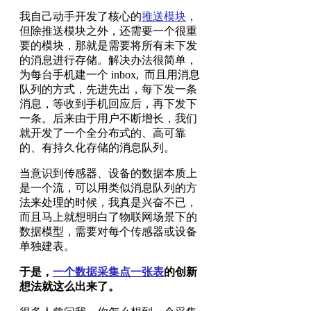
我自己动手开发了核心的
推送模块
，
但除推送模块之外，还需要一个很重
要的模块，那就是需要将所有未下发
的消息进行存储。解决办法很简单，
为每台手机建一个 inbox, 而且用消息
队列的方式，先进先出，每下发一条
消息，等收到手机回应后，再下发下
一条。后来由于用户不断增长，我们
就开发了一个全分布式的、高可靠
的、有持久化存储的消息队列。
当意识到传感器、设备的数据本质上
是一个流，可以用类似消息队列的方
法来处理的时候，我真是兴奋不已，
而且马上就想明白了物联网场景下的
数据模型，需要对每个传感器或设备
单独建表。
于是，
一个数据采集点一张表
的创新
想法就这么出来了。