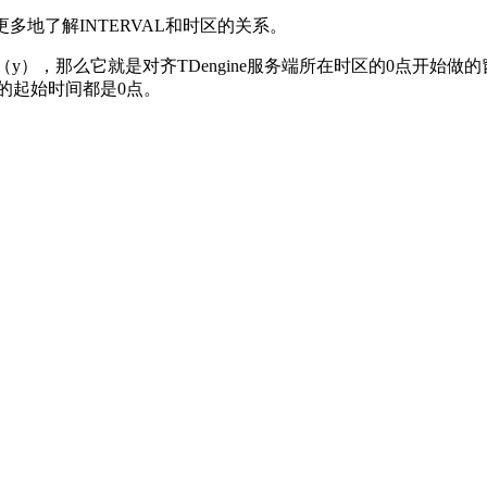
先更多地了解INTERVAL和时区的关系。
（y），那么它就是对齐TDengine服务端所在时区的0点开始做的
的起始时间都是0点。