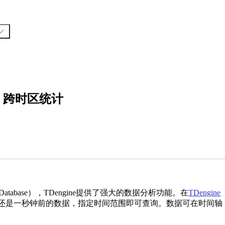
+ 跨时区统计
ies Database），TDengine提供了强大的数据分析功能。在
TDengine
前还是一秒钟前的数据，指定时间范围即可查询。数据可在时间轴