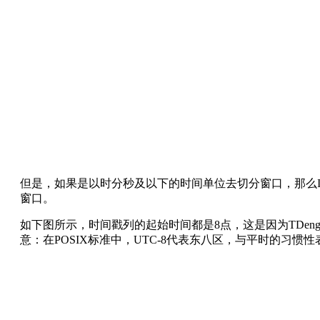
但是，如果是以时分秒及以下的时间单位去切分窗口，那么INTER
窗口。
如下图所示，时间戳列的起始时间都是8点，这是因为TDeng
意：在POSIX标准中，UTC-8代表东八区，与平时的习惯