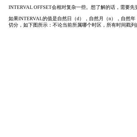
INTERVAL OFFSET会相对复杂一些。想了解的话，需要
如果INTERVAL的值是自然日（d），自然月（n），自然年
切分，如下图所示：不论当前所属哪个时区，所有时间戳列