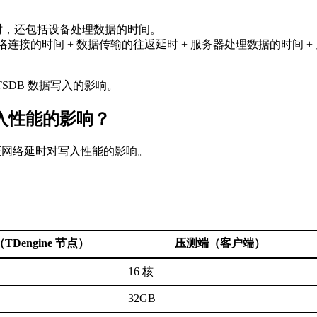
时，还包括设备处理数据的时间。
网络连接的时间 + 数据传输的往返延时 + 服务器处理数据的时间 +
e TSDB 数据写入的影响。
入性能的影响？
验证网络延时对写入性能的影响。
TDengine 节点）
压测端（客户端）
16 核
32GB