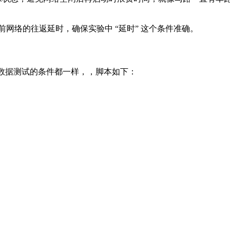
量当前网络的往返延时，确保实验中 “延时” 这个条件准确。
，保证每次数据测试的条件都一样，，脚本如下：