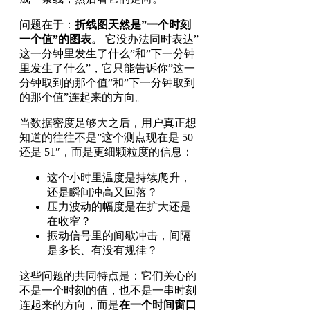
问题在于：
折线图天然是”一个时刻
一个值”的图表。
它没办法同时表达”
这一分钟里发生了什么”和”下一分钟
里发生了什么”，它只能告诉你”这一
分钟取到的那个值”和”下一分钟取到
的那个值”连起来的方向。
当数据密度足够大之后，用户真正想
知道的往往不是”这个测点现在是 50
还是 51″，而是更细颗粒度的信息：
这个小时里温度是持续爬升，
还是瞬间冲高又回落？
压力波动的幅度是在扩大还是
在收窄？
振动信号里的间歇冲击，间隔
是多长、有没有规律？
这些问题的共同特点是：它们关心的
不是一个时刻的值，也不是一串时刻
连起来的方向，而是
在一个时间窗口