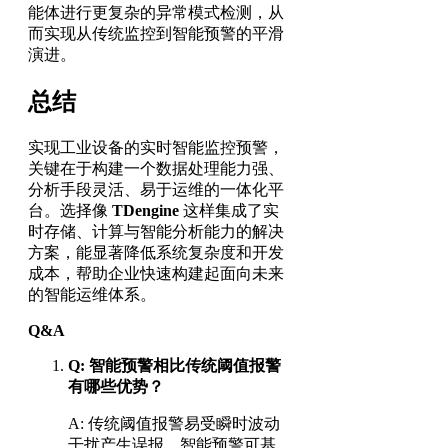
能体进行更复杂的异常模式检测，从
而实现从传统监控到智能预警的平滑
演进。
总结
实现工业设备的实时智能监控预警，
关键在于构建一个数据处理能力强、
分析手段灵活、易于运维的一体化平
台。选择像
TDengine
这样集成了实
时存储、计算与智能分析能力的解决
方案，能显著降低系统复杂度和开发
成本，帮助企业快速构建起面向未来
的智能运维体系。
Q&A
Q: 智能预警相比传统阈值报警
有哪些优势？
A: 传统阈值报警易受瞬时波动
干扰产生误报。智能预警可基