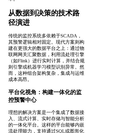
从数据到决策的技术路
径演进
传统的监控系统多依赖于SCADA，
其预警逻辑相对固定。现代方案则构
建在更强大的数据平台之上：通过物
联网网关汇聚数据，利用流处理引擎
（如Flink）进行实时计算，并结合规
则引擎或机器学习模型识别异常。然
而，这种组合架构复杂，集成与运维
成本高昂。
平台化视角：构建一体化的监
控预警中心
理想的解决方案是一个集成了数据接
入、流式计算、实时存储与智能分析
的一体化平台。这样的平台能够内嵌
流处理能力，支持通过SQL或图形化