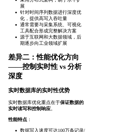
展
针对时间序列数据进行深度优
化，提供高写入吞吐量
通常需要与采集系统、可视化
工具配合形成完整解决方案
源于互联网和大数据领域，后
期逐步向工业领域扩展
差异二：性能优化方向
——控制实时性 vs 分析
深度
实时数据库的实时性优势
实时数据库优化重点在于
保证数据的
实时读写和控制响应
。
性能特点
：
数据写入速度可达100万条记录/