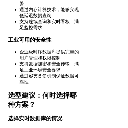
警
通过内存计算技术，能够实现
低延迟数据查询
支持连续查询和实时看板，满
足监控需求
工业可用的安全性
企业级时序数据库提供完善的
用户管理和权限控制
支持数据加密和安全传输，满
足工业环境安全要求
通过容灾备份机制保证数据可
靠性
选型建议：何时选择哪
种方案？
选择实时数据库的情况