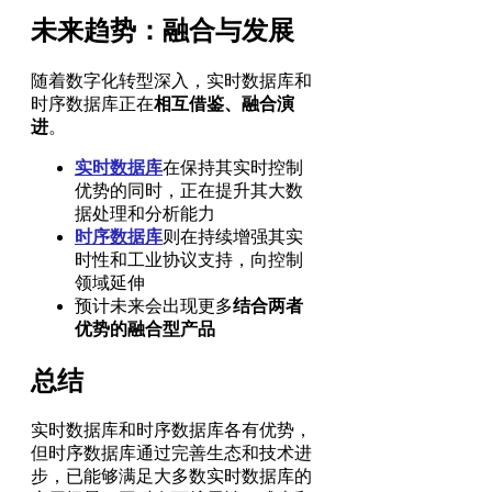
未来趋势：融合与发展
随着数字化转型深入，实时数据库和
时序数据库正在
相互借鉴、融合演
进
。
实时数据库
在保持其实时控制
优势的同时，正在提升其大数
据处理和分析能力
时序数据库
则在持续增强其实
时性和工业协议支持，向控制
领域延伸
预计未来会出现更多
结合两者
优势的融合型产品
总结
实时数据库和时序数据库各有优势，
但时序数据库通过完善生态和技术进
步，已能够满足大多数实时数据库的