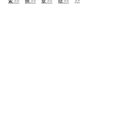
>>
索 >>
例 >>
章 >>
动 >>