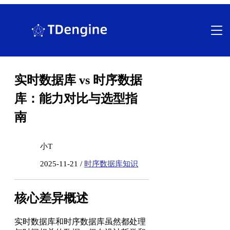
跳
至
内
容
实时数据库 vs 时序数据
库：能力对比与选型指
南
小T
2025-11-21 /
时序数据库知识
核心差异概述
实时数据库和时序数据库虽然都处理