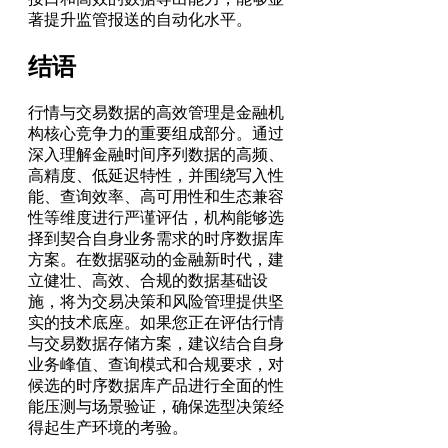
著提升监管报送的自动化水平。
结语
行情与交易数据的高效管理是金融机
构核心竞争力的重要组成部分。通过
深入理解金融时间序列数据的高频、
高精度、低延迟特性，并围绕写入性
能、查询效率、高可用性和生态兼容
性等维度进行严谨评估，机构能够选
择到契合自身业务需求的时序数据库
方案。在数据驱动的金融新时代，建
立健壮、高效、合规的数据基础设
施，将为交易决策和风险管理提供坚
实的技术底座。如果您正在评估行情
与交易数据存储方案，建议结合自身
业务峰值、查询模式和合规要求，对
候选的时序数据库产品进行全面的性
能压测与场景验证，确保选型决策经
得起生产环境的考验。