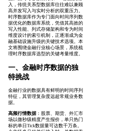
入，传统关系型数据库往往难以兼顾
高并发写入与实时分析的双重压力。
时序数据库作为专门面向时间序列数
据优化的数据库系统，凭借其高效的
写入性能、列式存储架构和专为时间
维度设计的索引机制，正逐渐成为金
融基础设施升级的关键技术选项。本
文将围绕金融行业核心场景，系统梳
理时序数据库选型的关键考量维度。
一、金融时序数据的独
特挑战
金融行业的数据具有鲜明的时间序列
特征，其管理复杂度远超常规业务数
据。
高频行情数据
：股票、期货、外汇市
场以微秒级精度产生报价，单只热门
标的单日Tick数据量可达数千万条。