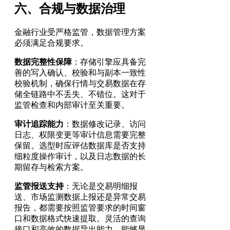
六、合规与数据治理
金融行业受严格监管，数据管理方案
必须满足合规要求。
数据完整性保障
：存储引擎应具备完
善的写入确认、校验和与副本一致性
校验机制，确保行情与交易数据在存
储全链路中不丢失、不错位。这对于
监管检查和内部审计至关重要。
审计追踪能力
：数据修改记录、访问
日志、权限变更等审计信息需要完整
保留。选型时应评估数据库是否支持
细粒度操作审计，以及日志数据的长
期留存与检索方案。
监管报送支持
：无论是交易明细报
送、市场监测数据上报还是异常交易
报告，都需要按照监管要求的时间窗
口和数据格式快速提取。灵活的查询
接口和高效的数据导出能力，能够显