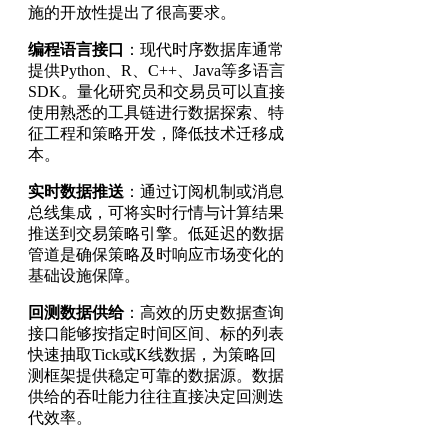
施的开放性提出了很高要求。
编程语言接口
：现代时序数据库通常
提供Python、R、C++、Java等多语言
SDK。量化研究员和交易员可以直接
使用熟悉的工具链进行数据探索、特
征工程和策略开发，降低技术迁移成
本。
实时数据推送
：通过订阅机制或消息
总线集成，可将实时行情与计算结果
推送到交易策略引擎。低延迟的数据
管道是确保策略及时响应市场变化的
基础设施保障。
回测数据供给
：高效的历史数据查询
接口能够按指定时间区间、标的列表
快速抽取Tick或K线数据，为策略回
测框架提供稳定可靠的数据源。数据
供给的吞吐能力往往直接决定回测迭
代效率。