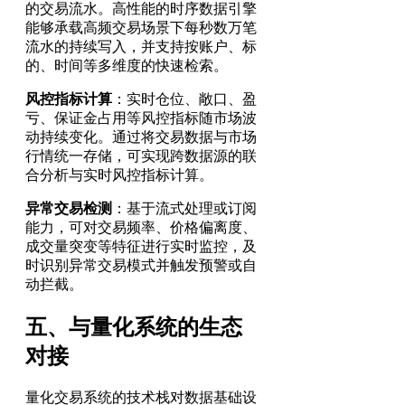
的交易流水。高性能的时序数据引擎
能够承载高频交易场景下每秒数万笔
流水的持续写入，并支持按账户、标
的、时间等多维度的快速检索。
风控指标计算
：实时仓位、敞口、盈
亏、保证金占用等风控指标随市场波
动持续变化。通过将交易数据与市场
行情统一存储，可实现跨数据源的联
合分析与实时风控指标计算。
异常交易检测
：基于流式处理或订阅
能力，可对交易频率、价格偏离度、
成交量突变等特征进行实时监控，及
时识别异常交易模式并触发预警或自
动拦截。
五、与量化系统的生态
对接
量化交易系统的技术栈对数据基础设