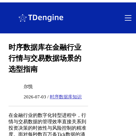
跳
至
内
容
时序数据库在金融行业
行情与交易数据场景的
选型指南
尔悦
2026-07-03 /
时序数据库知识
在金融行业的数字化转型进程中，行
情与交易数据的管理效率直接关系到
投资决策的时效性与风险控制的精准
度。面对每秒数百万条Tick数据的涌