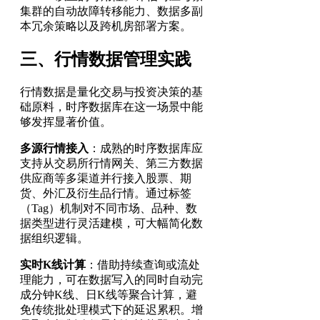
集群的自动故障转移能力、数据多副
本冗余策略以及跨机房部署方案。
三、行情数据管理实践
行情数据是量化交易与投资决策的基
础原料，时序数据库在这一场景中能
够发挥显著价值。
多源行情接入
：成熟的时序数据库应
支持从交易所行情网关、第三方数据
供应商等多渠道并行接入股票、期
货、外汇及衍生品行情。通过标签
（Tag）机制对不同市场、品种、数
据类型进行灵活建模，可大幅简化数
据组织逻辑。
实时K线计算
：借助持续查询或流处
理能力，可在数据写入的同时自动完
成分钟K线、日K线等聚合计算，避
免传统批处理模式下的延迟累积。增