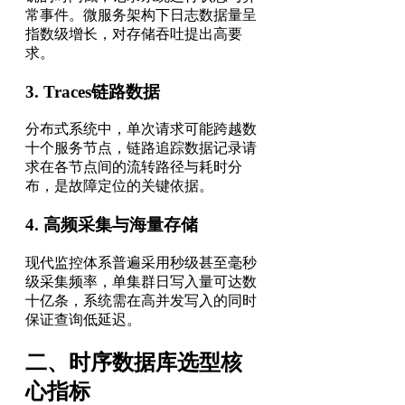
常事件。微服务架构下日志数据量呈
指数级增长，对存储吞吐提出高要
求。
3. Traces链路数据
分布式系统中，单次请求可能跨越数
十个服务节点，链路追踪数据记录请
求在各节点间的流转路径与耗时分
布，是故障定位的关键依据。
4. 高频采集与海量存储
现代监控体系普遍采用秒级甚至毫秒
级采集频率，单集群日写入量可达数
十亿条，系统需在高并发写入的同时
保证查询低延迟。
二、时序数据库选型核
心指标