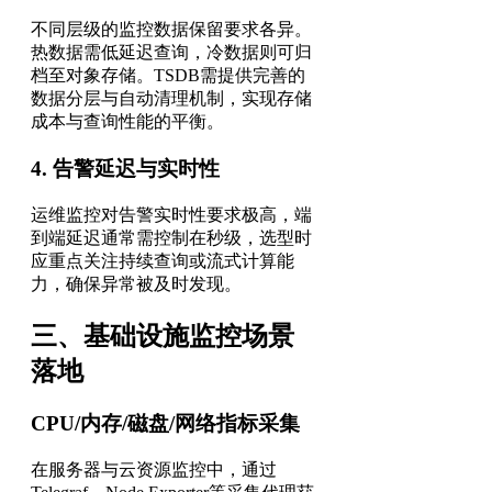
不同层级的监控数据保留要求各异。
热数据需低延迟查询，冷数据则可归
档至对象存储。TSDB需提供完善的
数据分层与自动清理机制，实现存储
成本与查询性能的平衡。
4. 告警延迟与实时性
运维监控对告警实时性要求极高，端
到端延迟通常需控制在秒级，选型时
应重点关注持续查询或流式计算能
力，确保异常被及时发现。
三、基础设施监控场景
落地
CPU/内存/磁盘/网络指标采集
在服务器与云资源监控中，通过