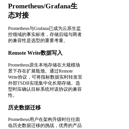
Prometheus/Grafana生
态对接
Prometheus与Grafana已成为云原生监
控领域的事实标准，存储后端与两者
的兼容性是选型的重要考量。
Remote Write数据写入
Prometheus原生本地存储在大规模场
景下存在扩展瓶颈。通过Remote
Write协议，可将指标数据实时转发至
外部TSDB实现集中化长期存储。选
型时应确认目标系统对该协议的兼容
性。
历史数据迁移
Prometheus用户在架构升级时往往面
临历史数据迁移的挑战，优秀的产品