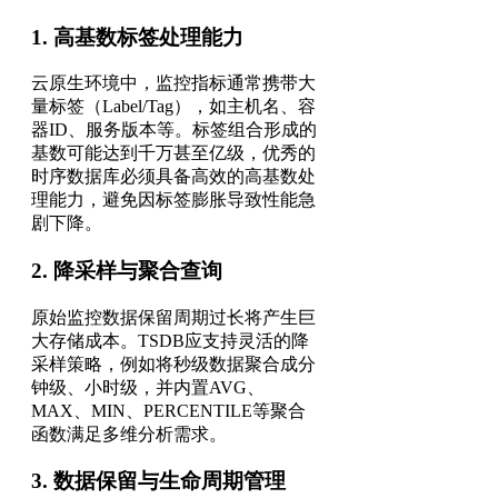
1. 高基数标签处理能力
云原生环境中，监控指标通常携带大
量标签（Label/Tag），如主机名、容
器ID、服务版本等。标签组合形成的
基数可能达到千万甚至亿级，优秀的
时序数据库必须具备高效的高基数处
理能力，避免因标签膨胀导致性能急
剧下降。
2. 降采样与聚合查询
原始监控数据保留周期过长将产生巨
大存储成本。TSDB应支持灵活的降
采样策略，例如将秒级数据聚合成分
钟级、小时级，并内置AVG、
MAX、MIN、PERCENTILE等聚合
函数满足多维分析需求。
3. 数据保留与生命周期管理