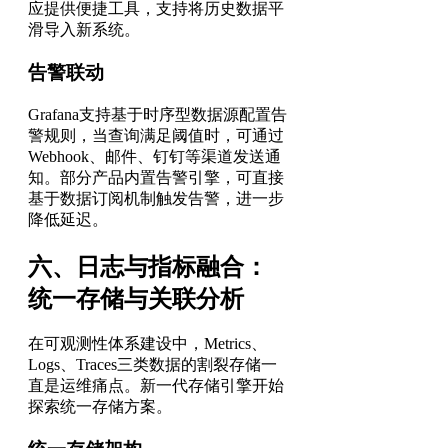
应提供便捷工具，支持将历史数据平
滑导入新系统。
告警联动
Grafana支持基于时序型数据源配置告
警规则，当查询满足阈值时，可通过
Webhook、邮件、钉钉等渠道发送通
知。部分产品内置告警引擎，可直接
基于数据订阅机制触发告警，进一步
降低延迟。
六、日志与指标融合：
统一存储与关联分析
在可观测性体系建设中，Metrics、
Logs、Traces三类数据的割裂存储一
直是运维痛点。新一代存储引擎开始
探索统一存储方案。