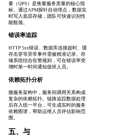
量（QPS）是衡量服务质量的核心指
标。通过APM探针自动埋点，数据实
时写入底层存储，团队可快速识别性
能瓶颈。
错误率追踪
HTTP 5xx错误、数据库连接超时、缓
存击穿等异常事件需被精准记录。存
储系统结合告警规则，可在错误率突
增时第一时间通知值班人员。
依赖拓扑分析
微服务架构中，服务间调用关系构成
复杂的依赖拓扑。链路追踪数据处理
后存入统一平台，可生成实时的服务
依赖图谱，帮助运维人员评估影响范
围。
五、与