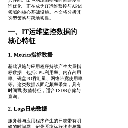
入性能、出色的压缩率和时间维度查
询优化，正在成为IT运维监控与APM
领域的核心基础设施。本文将分析其
选型策略与落地实践。
一、IT运维监控数据的
核心特征
1. Metrics指标数据
基础设施与应用程序持续产生大量指
标数据，包括CPU利用率、内存占用
率、磁盘I/O吞吐量、网络带宽使用率
等。这类数据以固定频率采集，具有
时间戳-数值特征，适合TSDB存储与
查询。
2. Logs日志数据
服务器与应用程序产生的日志带有明
确的时间戳，记录系统运行状态与异