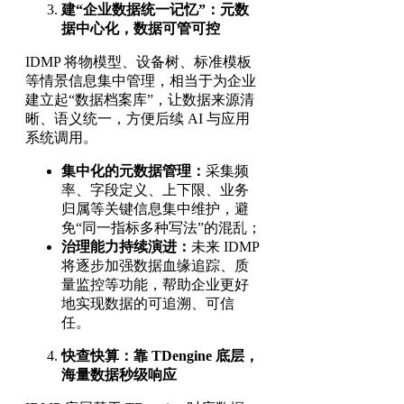
建“企业数据统一记忆”：元数
据中心化，数据可管可控
IDMP 将物模型、设备树、标准模板
等情景信息集中管理，相当于为企业
建立起“数据档案库”，让数据来源清
晰、语义统一，方便后续 AI 与应用
系统调用。
集中化的元数据管理：
采集频
率、字段定义、上下限、业务
归属等关键信息集中维护，避
免“同一指标多种写法”的混乱；
治理能力持续演进：
未来 IDMP
将逐步加强数据血缘追踪、质
量监控等功能，帮助企业更好
地实现数据的可追溯、可信
任。
快查快算：靠 TDengine 底层，
海量数据秒级响应