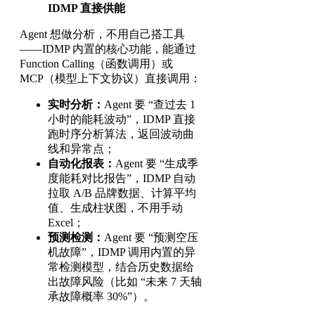
IDMP 直接供能
Agent 想做分析，不用自己搭工具
——IDMP 内置的核心功能，能通过
Function Calling（函数调用）或
MCP（模型上下文协议）直接调用：
实时分析：
Agent 要 “查过去 1
小时的能耗波动”，IDMP 直接
跑时序分析算法，返回波动曲
线和异常点；
自动化报表：
Agent 要 “生成季
度能耗对比报告”，IDMP 自动
拉取 A/B 品牌数据、计算平均
值、生成柱状图，不用手动
Excel；
预测检测：
Agent 要 “预测空压
机故障”，IDMP 调用内置的异
常检测模型，结合历史数据给
出故障风险（比如 “未来 7 天轴
承故障概率 30%”）。