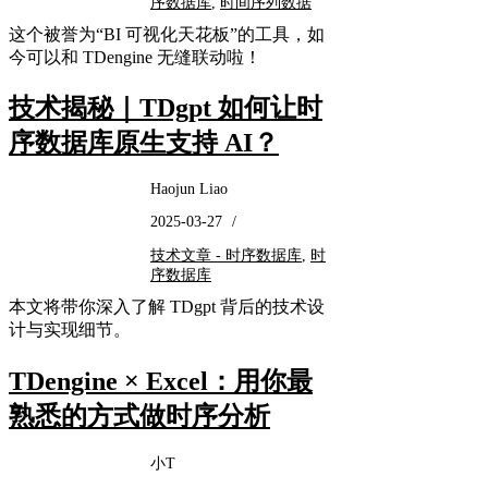
序数据库
,
时间序列数据
这个被誉为“BI 可视化天花板”的工具，如
今可以和 TDengine 无缝联动啦！
技术揭秘｜TDgpt 如何让时
序数据库原生支持 AI？
Haojun Liao
2025-03-27
/
技术文章 - 时序数据库
,
时
序数据库
本文将带你深入了解 TDgpt 背后的技术设
计与实现细节。
TDengine × Excel：用你最
熟悉的方式做时序分析
小T