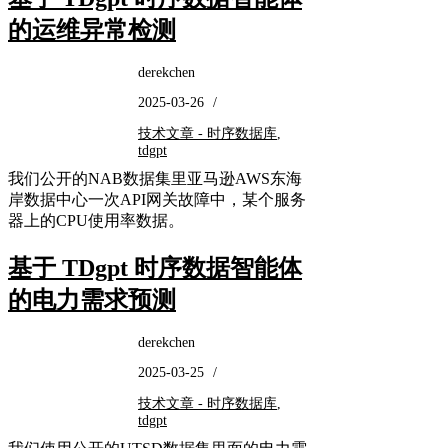
的运维异常检测
derekchen
2025-03-26
/
技术文章 - 时序数据库
,
tdgpt
我们公开的NAB数据集里亚马逊AWS东海
岸数据中心一次API网关故障中，某个服务
器上的CPU使用率数据。
基于 TDgpt 时序数据智能体
的电力需求预测
derekchen
2025-03-25
/
技术文章 - 时序数据库
,
tdgpt