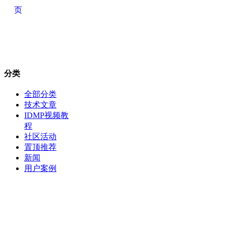
页
分类
全部分类
技术文章
IDMP视频教
程
社区活动
置顶推荐
新闻
用户案例