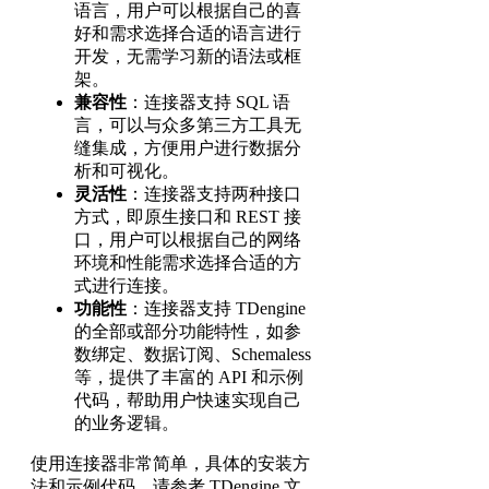
语言，用户可以根据自己的喜
好和需求选择合适的语言进行
开发，无需学习新的语法或框
架。
兼容性
：连接器支持 SQL 语
言，可以与众多第三方工具无
缝集成，方便用户进行数据分
析和可视化。
灵活性
：连接器支持两种接口
方式，即原生接口和 REST 接
口，用户可以根据自己的网络
环境和性能需求选择合适的方
式进行连接。
功能性
：连接器支持 TDengine
的全部或部分功能特性，如参
数绑定、数据订阅、Schemaless
等，提供了丰富的 API 和示例
代码，帮助用户快速实现自己
的业务逻辑。
使用连接器非常简单，具体的安装方
法和示例代码，请参考 TDengine 文