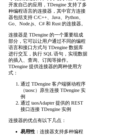
开发自己的应用，TDengine 支持了多
种编程语言的连接器，其中官方连接
器包括支持 C/C++、Java、Python、
Go、Node.js、C# 和 Rust 的连接器。
连接器是 TDengine 的一个重要组成
部分，它可以让用户通过不同的编程
语言和接口方式与 TDengine 数据库
进行交互，执行 SQL 语句，实现数据
的插入、查询、订阅等操作。
TDengine 提供连接器的两种使用方
式：
通过 TDengine 客户端驱动程序
（taosc）原生连接 TDengine 实
例
通过 taosAdapter 提供的 REST
接口连接 TDengine 实例
连接器的优点有以下几点：
易用性
：连接器支持多种编程