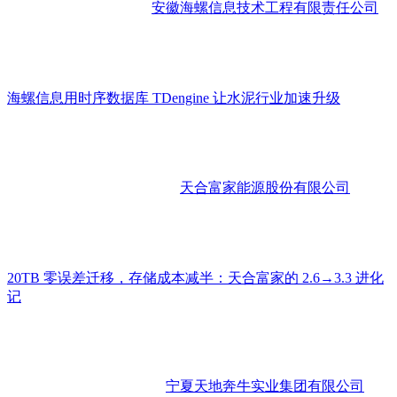
安徽海螺信息技术工程有限责任公司
海螺信息用时序数据库 TDengine 让水泥行业加速升级
天合富家能源股份有限公司
20TB 零误差迁移，存储成本减半：天合富家的 2.6→3.3 进化
记
宁夏天地奔牛实业集团有限公司