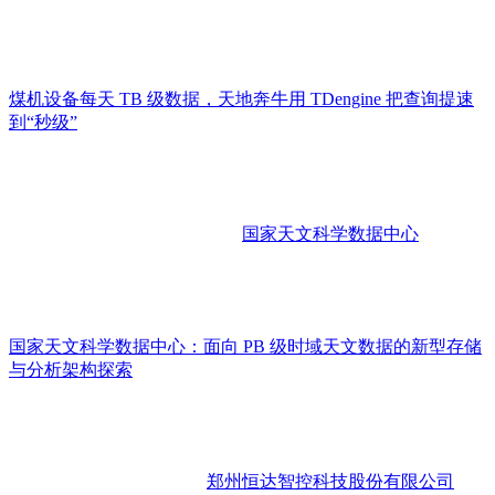
煤机设备每天 TB 级数据，天地奔牛用 TDengine 把查询提速
到“秒级”
国家天文科学数据中心
国家天文科学数据中心：面向 PB 级时域天文数据的新型存储
与分析架构探索
郑州恒达智控科技股份有限公司