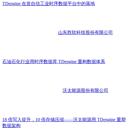
TDengine 在首自信工业时序数据平台中的落地
山东胜软科技股份有限公司
石油石化行业用时序数据库 TDengine 重构数据体系
沃太能源股份有限公司
18 倍写入提升，10 倍存储压缩——沃太能源用 TDengine 重塑
数据架构