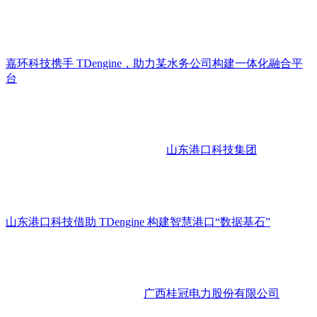
嘉环科技携手 TDengine，助力某水务公司构建一体化融合平
台
山东港口科技集团
山东港口科技借助 TDengine 构建智慧港口“数据基石”
广西桂冠电力股份有限公司