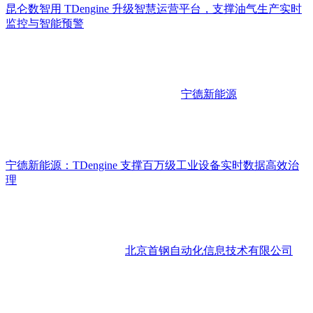
昆仑数智用 TDengine 升级智慧运营平台，支撑油气生产实时
监控与智能预警
宁德新能源
宁德新能源：TDengine 支撑百万级工业设备实时数据高效治
理
北京首钢自动化信息技术有限公司