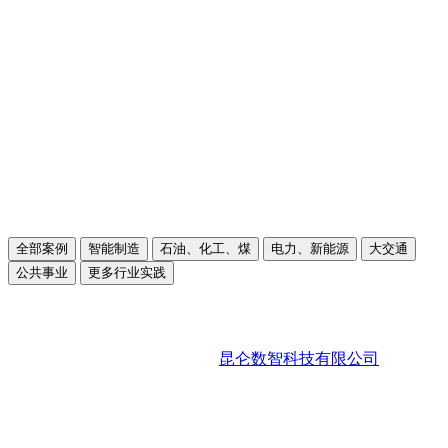
全部案例
智能制造
石油、化工、煤
电力、新能源
大交通
公共事业
更多行业实践
昆仑数智科技有限公司