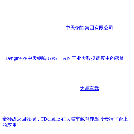
中天钢铁集团有限公司
TDengine 在中天钢铁 GPS、 AIS 工业大数据调度中的落地
大疆车载
毫秒级返回数据，TDengine 在大疆车载智能驾驶云端平台上
的应用