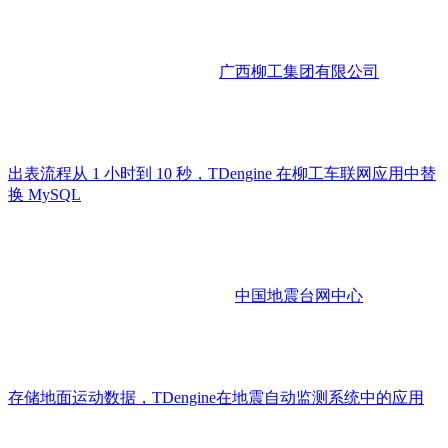
广西柳工集团有限公司
出表流程从 1 小时到 10 秒，TDengine 在柳工车联网应用中替
换 MySQL
中国地震台网中心
存储地面运动数据，TDengine在地震自动监测系统中的应用