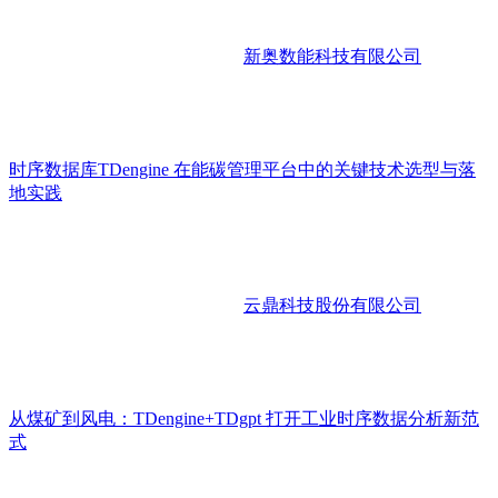
新奥数能科技有限公司
时序数据库TDengine 在能碳管理平台中的关键技术选型与落
地实践
云鼎科技股份有限公司
从煤矿到风电：TDengine+TDgpt 打开工业时序数据分析新范
式