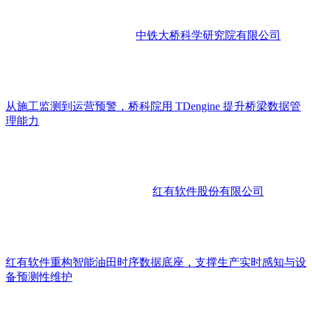
中铁大桥科学研究院有限公司
从施工监测到运营预警，桥科院用 TDengine 提升桥梁数据管
理能力
红有软件股份有限公司
红有软件重构智能油田时序数据底座，支撑生产实时感知与设
备预测性维护