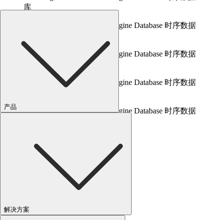
产品
解决方案