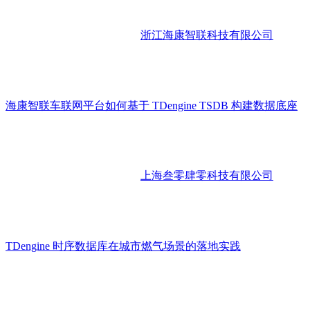
浙江海康智联科技有限公司
海康智联车联网平台如何基于 TDengine TSDB 构建数据底座
上海叁零肆零科技有限公司
TDengine 时序数据库在城市燃气场景的落地实践