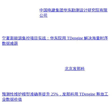
中国电建集团华东勘测设计研究院有限
公司
宁夏新能源集控项目实战：华东院用 TDengine 解决海量时序
数据难题
北京发那科
预测性维护模型准确率提升 25%，发那科用 TDengine 释放工
业数据价值