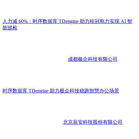
人力减 60%：时序数据库 TDengine 助力桂冠电力实现 AI 智
能巡检
成都极企科技有限公司
时序数据库 TDengine 助力极企科技稳跑智慧办公场景
北京辰安科技股份有限公司