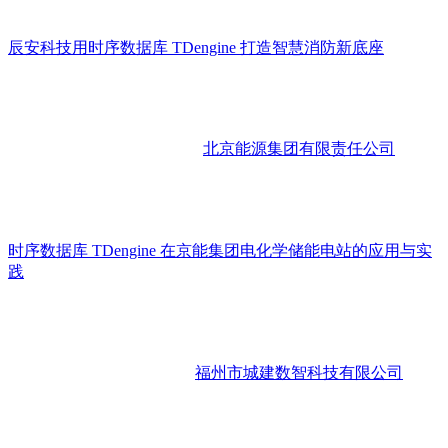
辰安科技用时序数据库 TDengine 打造智慧消防新底座
北京能源集团有限责任公司
时序数据库 TDengine 在京能集团电化学储能电站的应用与实
践
福州市城建数智科技有限公司