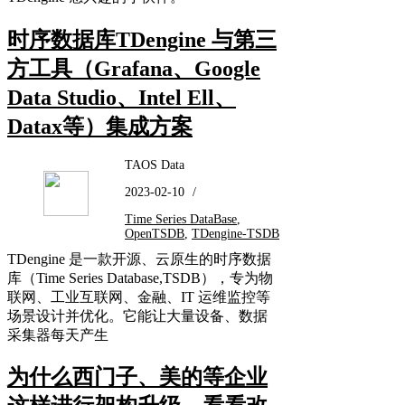
时序数据库TDengine 与第三
方工具（Grafana、Google
Data Studio、Intel Ell、
Datax等）集成方案
TAOS Data
2023-02-10
/
Time Series DataBase
,
OpenTSDB
,
TDengine-TSDB
TDengine 是一款开源、云原生的时序数据
库（Time Series Database,TSDB），专为物
联网、工业互联网、金融、IT 运维监控等
场景设计并优化。它能让大量设备、数据
采集器每天产生
为什么西门子、美的等企业