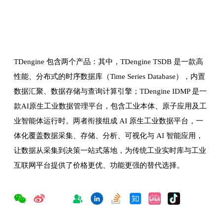
TDengine 包含两个产品：其中，TDengine TSDB 是一款高
性能、分布式的时序数据库（Time Series Database），内置
数据汇聚、数据存储与查询计算引擎；TDengine IDMP 是一
款AI原生工业数据管理平台，包含工业本体、原子应用及工
业智能体运行时。两者衔接组成 AI 原生工业数据平台，一
体化覆盖数据采集、存储、分析、可视化与 AI 智能应用，
让数据从采集到决策一站式落地，为传统工业实时库与工业
互联网平台提供了价格更优、功能更强的替代选择。