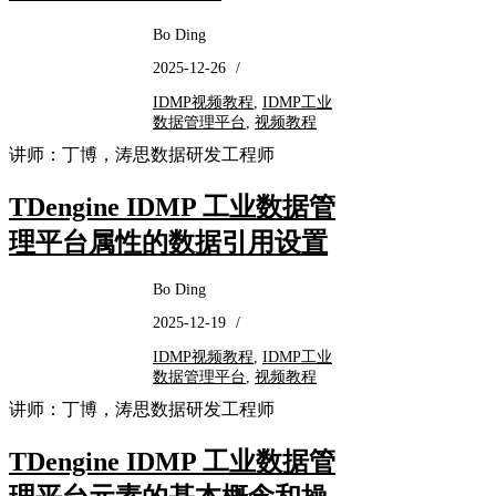
Bo Ding
2025-12-26
/
IDMP视频教程
,
IDMP工业
数据管理平台
,
视频教程
讲师：丁博，涛思数据研发工程师
TDengine IDMP 工业数据管
理平台属性的数据引用设置
Bo Ding
2025-12-19
/
IDMP视频教程
,
IDMP工业
数据管理平台
,
视频教程
讲师：丁博，涛思数据研发工程师
TDengine IDMP 工业数据管