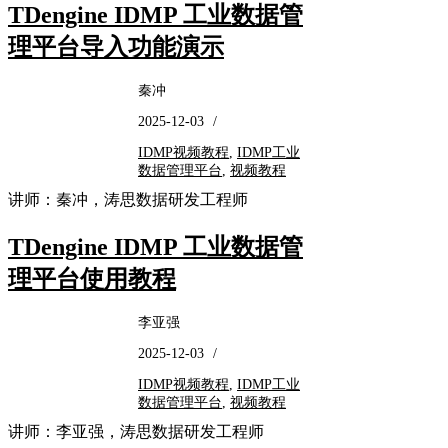
TDengine IDMP 工业数据管
理平台导入功能演示
秦冲
2025-12-03
/
IDMP视频教程
,
IDMP工业
数据管理平台
,
视频教程
讲师：秦冲，涛思数据研发工程师
TDengine IDMP 工业数据管
理平台使用教程
李亚强
2025-12-03
/
IDMP视频教程
,
IDMP工业
数据管理平台
,
视频教程
讲师：李亚强，涛思数据研发工程师