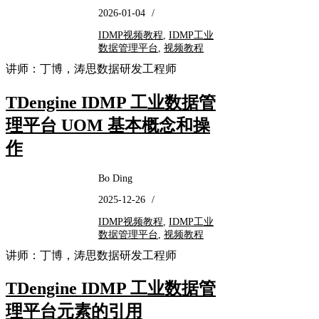
2026-01-04
/
IDMP视频教程
,
IDMP工业
数据管理平台
,
视频教程
讲师：丁博，涛思数据研发工程师
TDengine IDMP 工业数据管
理平台 UOM 基本概念和操
作
Bo Ding
2025-12-26
/
IDMP视频教程
,
IDMP工业
数据管理平台
,
视频教程
讲师：丁博，涛思数据研发工程师
TDengine IDMP 工业数据管
理平台元素的引用