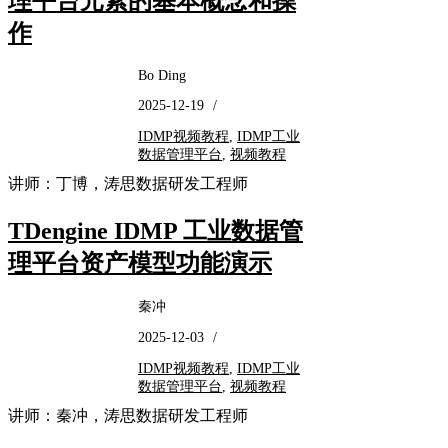
理平台元素的基本概念和操
作
Bo Ding
2025-12-19
/
IDMP视频教程
,
IDMP工业
数据管理平台
,
视频教程
讲师：丁博，涛思数据研发工程师
TDengine IDMP 工业数据管
理平台资产模型功能演示
秦冲
2025-12-03
/
IDMP视频教程
,
IDMP工业
数据管理平台
,
视频教程
讲师：秦冲，涛思数据研发工程师