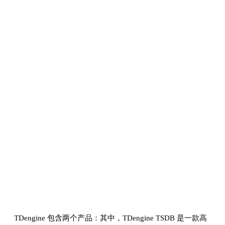
TDengine 包含两个产品：其中，TDengine TSDB 是一款高