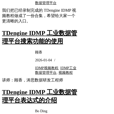
数据管理平台
我们把已经录制完成的 TDengine IDMP 视
频教程做成了一份合集，希望给大家一个
更清晰的入口。
TDengine IDMP 工业数据管
理平台搜索功能的使用
顾香
2026-01-04
/
IDMP视频教程
,
IDMP工业
数据管理平台
,
视频教程
讲师：顾香，涛思数据研发工程师
TDengine IDMP 工业数据管
理平台表达式的介绍
Bo Ding