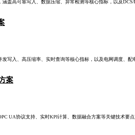
涵盖高可靠写入、数据压缩、异常检测等核心指标，以及DCS/P
案
并发写入、高压缩率、实时查询等核心指标，以及电网调度、配
方案
PC UA协议支持、实时KPI计算、数据融合方案等关键技术要