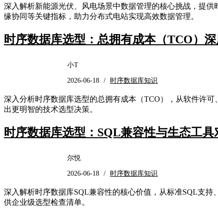
深入解析新能源光伏、风电场景中数据管理的核心挑战，提供
缘协同等关键指标，助力分布式电站实现高效数据管理。
时序数据库选型：总拥有成本（TCO）深
小T
2026-06-18
/
时序数据库知识
深入分析时序数据库选型的总拥有成本（TCO），从软件许
出更明智的技术选型决策。
时序数据库选型：SQL兼容性与生态工具
尔悦
2026-06-18
/
时序数据库知识
深入解析时序数据库SQL兼容性的核心价值，从标准SQL支持、时
供企业级选型检查清单。