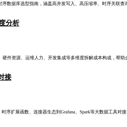
时序数据库选型指南，涵盖高并发写入、高压缩率、时序关联查
度分析
可、硬件资源、运维人力、开发集成等多维度拆解成本构成，帮助
对接
序扩展函数、连接器生态到Grafana、Spark等大数据工具对