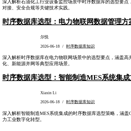
深入解析石油化工行业设备监控场景中时序数据库的选型要点，
对接、安全合规等关键技术实践。
时序数据库选型：电力物联网数据管理方
尔悦
2026-06-18
/
时序数据库知识
深入解析时序数据库在电力物联网场景中的选型要点，涵盖高
化、新能源并网等典型应用场景。
时序数据库选型：智能制造MES系统集成
Xiaxin Li
2026-06-18
/
时序数据库知识
深入解析智能制造MES系统集成的时序数据库选型策略，涵盖O
力工业数字化转型。