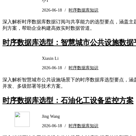
小T
2026-06-18
/
时序数据库知识
深入解析时序数据库数据订阅与共享能力的选型要点，涵盖主题订阅
列方案，帮助企业构建高效实时数据管道。
时序数据库选型：智慧城市公共设施数据
Xiaxin Li
2026-06-18
/
时序数据库知识
深入解析智慧城市公共设施场景下的时序数据库选型要点，涵
并发、多级部署等技术方案。
时序数据库选型：石油化工设备监控方案
Jing Wang
2026-06-18
/
时序数据库知识