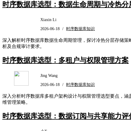
时序数据库选型：数据生命周期与冷热分
Xiaxin Li
2026-06-18
/
时序数据库知识
深入解析时序数据库数据生命周期管理，探讨冷热分层存储策略选型
析及合规审计要求。
时序数据库选型：多租户与权限管理方案
Jing Wang
2026-06-18
/
时序数据库知识
深入分析时序数据库多租户架构设计与权限管理选型要点，涵盖
维管理策略。
时序数据库选型：数据订阅与共享能力评