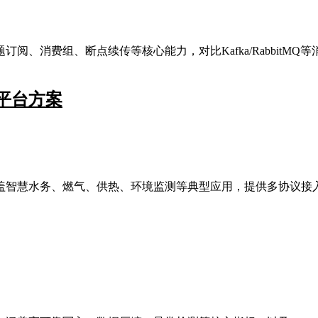
、消费组、断点续传等核心能力，对比Kafka/RabbitMQ等
平台方案
盖智慧水务、燃气、供热、环境监测等典型应用，提供多协议接