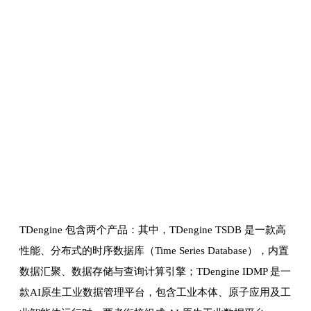
TDengine 包含两个产品：其中，TDengine TSDB 是一款高
性能、分布式的时序数据库（Time Series Database），内置
数据汇聚、数据存储与查询计算引擎；TDengine IDMP 是一
款AI原生工业数据管理平台，包含工业本体、原子应用及工