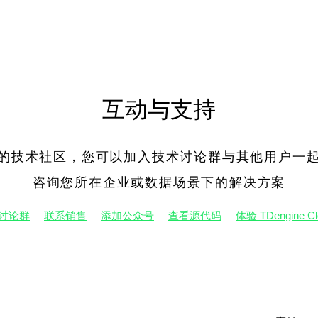
互动与支持
e 有很活跃的技术社区，您可以加入技术讨论群与其他用
咨询您所在企业或数据场景下的解决方案
讨论群
联系销售
添加公众号
查看源代码
体验 TDengine Cl