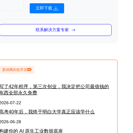
立即下载
联系解决方案专家
爱倒腾的程序员
写了42年程序，第三次创业，我决定把公司最值钱的
东西全部永久免费
2026-07-22
高考40年后，我终于明白大学真正应该学什么
2026-06-28
构建你的 AI 原生工业数据底座