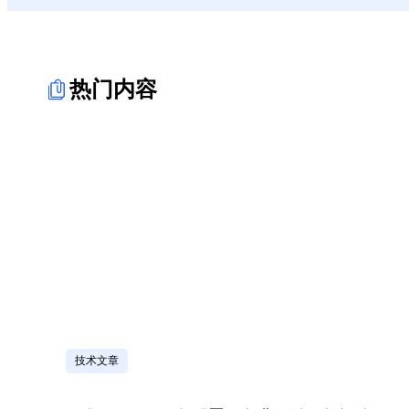
热门内容
技术文章