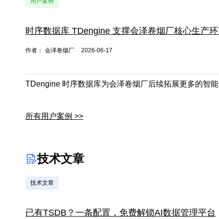
用户案例
时序数据库 TDengine 支撑会泽卷烟厂核心生产
作者：
会泽卷烟厂
2026-06-17
TDengine 时序数据库为会泽卷烟厂后续拓展更多的
所有用户案例 >>
技术文章
技术文章
已有TSDB？一条配置，免费解锁AI数据管理平台