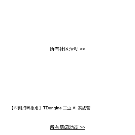
所有社区活动 >>
【即刻扫码报名】TDengine 工业 AI 实战营
所有新闻动态 >>