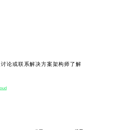
户一起讨论或联系解决方案架构师了解
oud