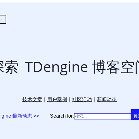
探索
TDengine 博客
技术文章
｜
用户案例
｜
社区活动
｜
新闻动态
ngine 最新动态 >>
Search for:
搜