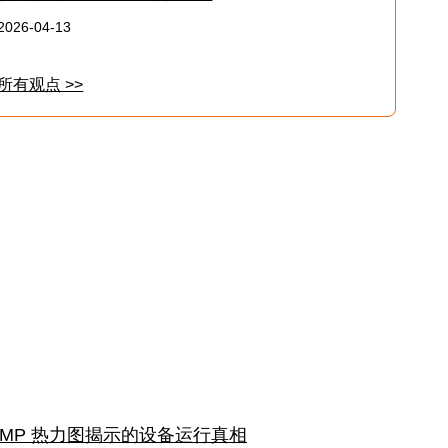
2026-04-13
所有观点 >>
MP 热力图揭示的设备运行真相