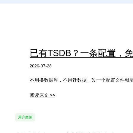
已有TSDB？一条配置，
2026-07-28
不用换数据库，不用迁数据，改一个配置文件就
阅读原文 >>
用户案例