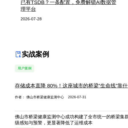
已有TSDB？一条配置，免费解锁AI数据管
理平台
2026-07-28
实战案例
用户案例
存储成本直降 80%！这座城市的桥梁”生命线”靠
作者：
佛山市桥梁健康监测中心
2026-07-31
佛山市桥梁健康监测中心成功构建了全市统一的桥梁集
级感知与预警，更显著降低了运维成本