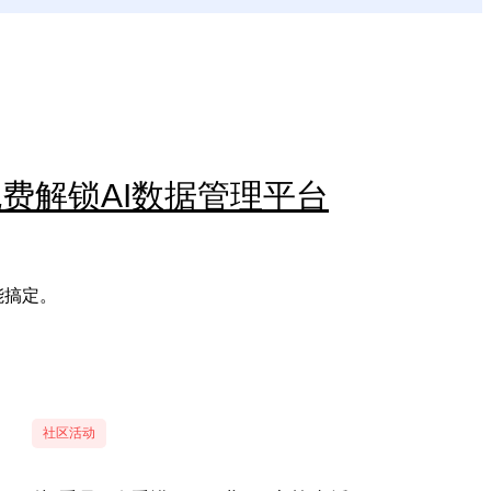
免费解锁AI数据管理平台
能搞定。
社区活动