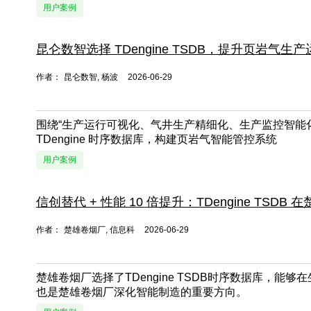
用户案例
昆仑数智选择 TDengine TSDB，提升页岩气
作者：
昆仑数智, 杨波
2026-06-29
围绕“生产运行可视化、气井生产精细化、生产监控智能化
TDengine 时序数据库，构建页岩气智能管控系统
用户案例
信创替代 + 性能 10 倍提升：TDengine TS
作者：
楚雄卷烟厂, 信息科
2026-06-29
楚雄卷烟厂选择了TDengine TSDB时序数据库，
也是楚雄卷烟厂深化智能制造的重要方向。