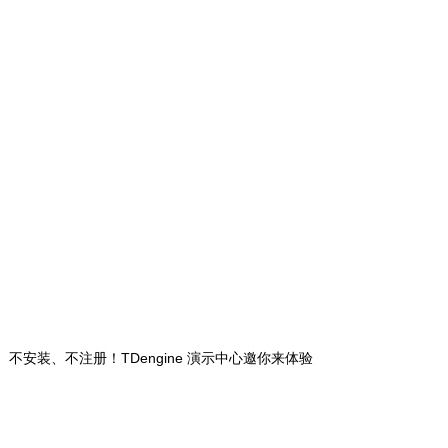
不安装、不注册！TDengine 演示中心邀你来体验