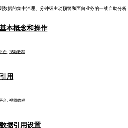
了多源监测数据的集中治理、分钟级主动预警和面向业务的一线自助分析
OM 基本概念和操作
平台
,
视频教程
的引用
平台
,
视频教程
性的数据引用设置