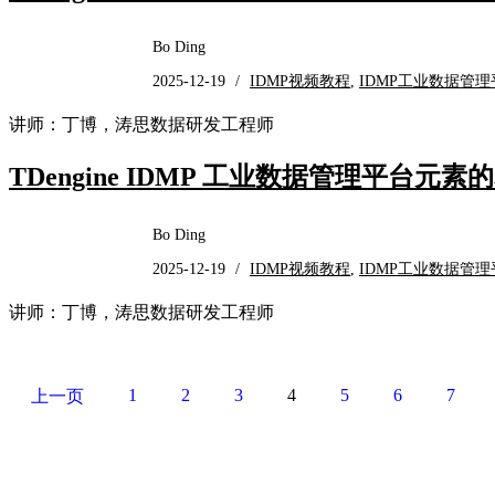
Bo Ding
2025-12-19
/
IDMP视频教程
,
IDMP工业数据管理
讲师：丁博，涛思数据研发工程师
TDengine IDMP 工业数据管理平台元
Bo Ding
2025-12-19
/
IDMP视频教程
,
IDMP工业数据管理
讲师：丁博，涛思数据研发工程师
1
2
3
4
5
6
7
上一页