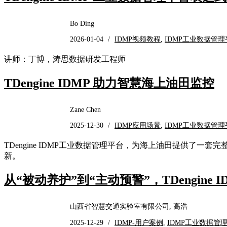
Bo Ding
2026-01-04
/
IDMP视频教程
,
IDMP工业数据管理
讲师：丁博，涛思数据研发工程师
TDengine IDMP 助力智慧海上油田监控
Zane Chen
2025-12-30
/
IDMP应用场景
,
IDMP工业数据管理
TDengine IDMP工业数据管理平台，为海上油田提供了
新。
从“被动养护”到“主动预警”，TDengine 
山西省智慧交通实验室有限公司, 高浩
2025-12-29
/
IDMP-用户案例
,
IDMP工业数据管