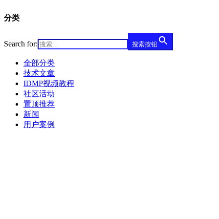
分类
Search for:
搜索按钮
全部分类
技术文章
IDMP视频教程
社区活动
置顶推荐
新闻
用户案例