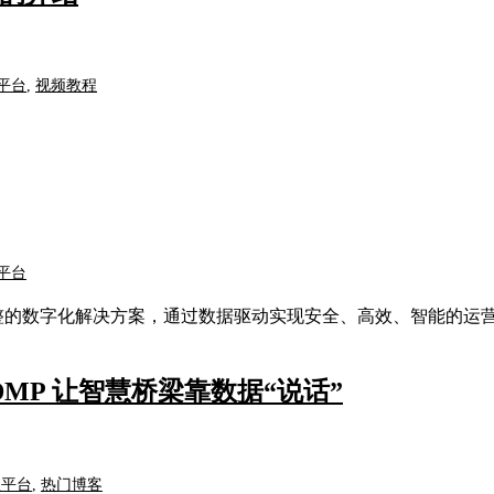
平台
,
视频教程
平台
一套完整的数字化解决方案，通过数据驱动实现安全、高效、智能的运
IDMP 让智慧桥梁靠数据“说话”
理平台
,
热门博客