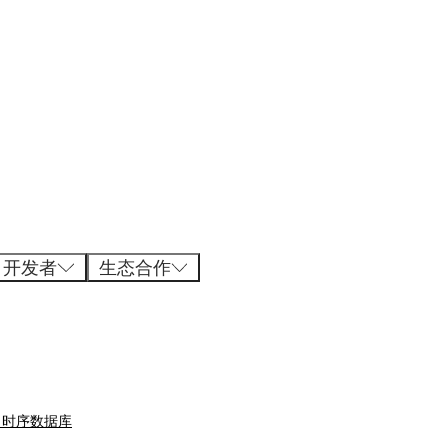
开发者
生态合作
- 时序数据库