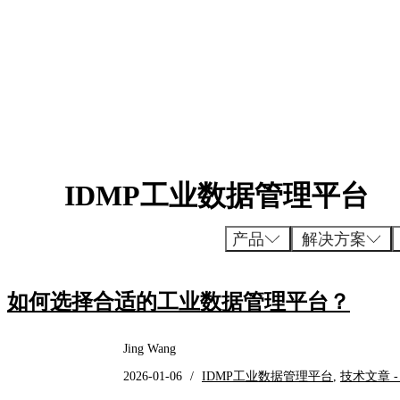
跳
至
内
容
IDMP工业数据管理平台
产品
解决方案
如何选择合适的工业数据管理平台？
Jing Wang
2026-01-06
/
IDMP工业数据管理平台
,
技术文章 