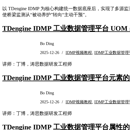
以 TDengine IDMP 为核心构建统一数据底座后，实现
使桥梁监测从“被动养护”转向“主动干预”。
TDengine IDMP 工业数据管理平台 U
Bo Ding
2025-12-26
/
IDMP视频教程
,
IDMP工业数据管理
讲师：丁博，涛思数据研发工程师
TDengine IDMP 工业数据管理平台元素
Bo Ding
2025-12-26
/
IDMP视频教程
,
IDMP工业数据管理
讲师：丁博，涛思数据研发工程师
TDengine IDMP 工业数据管理平台属