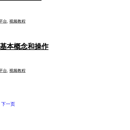
平台
,
视频教程
素的基本概念和操作
平台
,
视频教程
下一页