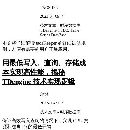
TAOS Data
2023-04-09
/
技术文章 - 时序数据库
,
TDengine-TSDB
,
Time
Series DataBase
本文将详细解读 taosKeeper 的详细语法规
则，方便有需要的用户开展应用。
用最低写入、查询、存储成
本实现高性能，揭秘
TDengine 技术实现逻辑
尔悦
2023-03-31
/
技术文章 - 时序数据库
保证高效写入查询的情况下，实现 CPU 资
源和磁盘 IO 的最低开销