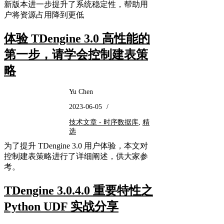
新版本进一步提升了系统稳定性，帮助用
户将资源占用降到更低
体验 TDengine 3.0 高性能的
第一步，请学会控制建表策
略
Yu Chen
2023-06-05
/
技术文章 - 时序数据库
,
精
选
为了提升 TDengine 3.0 用户体验，本文对
控制建表策略进行了详细阐述，供大家参
考。
TDengine 3.0.4.0 重要特性之
Python UDF 实战分享