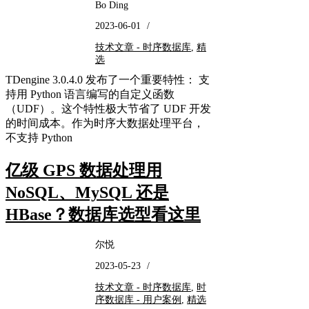
Bo Ding
2023-06-01
/
技术文章 - 时序数据库
,
精
选
TDengine 3.0.4.0 发布了一个重要特性： 支
持用 Python 语言编写的自定义函数
（UDF）。这个特性极大节省了 UDF 开发
的时间成本。作为时序大数据处理平台，
不支持 Python
亿级 GPS 数据处理用
NoSQL、MySQL 还是
HBase？数据库选型看这里
尔悦
2023-05-23
/
技术文章 - 时序数据库
,
时
序数据库 - 用户案例
,
精选