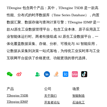
TDengine 包含两个产品：其中，TDengine TSDB 是一款高
性能、分布式的时序数据库（Time Series Database），内置
数据汇聚、数据存储与查询计算引擎；TDengine IDMP 是一
款AI原生工业数据管理平台，包含工业本体、原子应用及工
业智能体运行时。两者衔接组成 AI 原生工业数据平台，一
体化覆盖数据采集、存储、分析、可视化与 AI 智能应用，
让数据从采集到决策一站式落地，为传统工业实时库与工业
互联网平台提供了价格更优、功能更强的替代选择。
产品
公司
场景
TDengine TSDB
关于我们
智能制造
TDengine IDMP
开发者论坛
石油化工