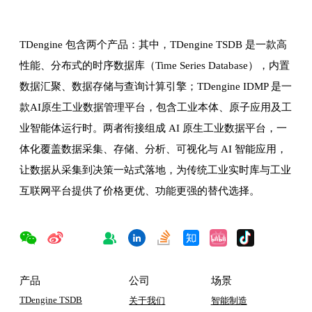
TDengine 包含两个产品：其中，TDengine TSDB 是一款高
性能、分布式的时序数据库（Time Series Database），内置
数据汇聚、数据存储与查询计算引擎；TDengine IDMP 是一
款AI原生工业数据管理平台，包含工业本体、原子应用及工
业智能体运行时。两者衔接组成 AI 原生工业数据平台，一
体化覆盖数据采集、存储、分析、可视化与 AI 智能应用，
让数据从采集到决策一站式落地，为传统工业实时库与工业
互联网平台提供了价格更优、功能更强的替代选择。
产品
公司
场景
TDengine TSDB
关于我们
智能制造