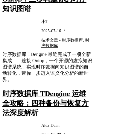
知识图谱
小T
2025-07-16
/
技术文章 - 时序数据库
,
时
序数据库
时序数据库 TDengine 最近完成了一项全新
集成——连接 Ontop，一个开源的虚拟知识
图谱系统，实现时序数据向知识图谱的自
动转化，带你一步迈入语义化分析的新世
界。
时序数据库 TDengine 运维
全攻略：四种备份与恢复方
法深度解析
Alex Duan