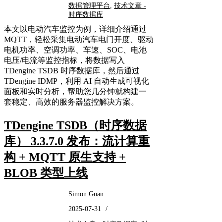
数据管理平台
,
技术文章 -
时序数据库
本文以电动汽车监控为例，详细介绍通过
MQTT，轻松采集电动汽车电门开度、驱动
电机功率、空调功率、车速、SOC、电池
电压/电流等监控指标，将数据写入
TDengine TSDB 时序数据库，然后通过
TDengine IDMP，利用 AI 自动生成可视化
面板和实时分析，帮助您几分钟就构建一
套稳定、高效的服务器监控解决方案。
TDengine TSDB（时序数据
库） 3.3.7.0 发布：流计算重
构 + MQTT 原生支持 +
BLOB 类型上线
Simon Guan
2025-07-31
/