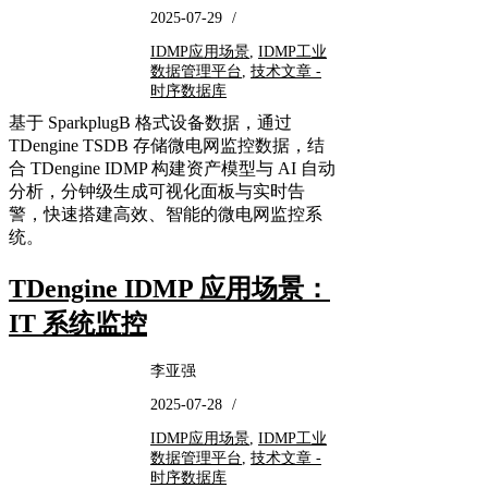
2025-07-29
/
IDMP应用场景
,
IDMP工业
数据管理平台
,
技术文章 -
时序数据库
基于 ​SparkplugB 格式设备数据，通过 ​
TDengine TSDB​ 存储微电网监控数据，结
合 ​TDengine IDMP​ 构建资产模型与 ​AI 自动
分析，分钟级生成可视化面板与实时告
警，快速搭建高效、智能的微电网监控系
统。
TDengine IDMP 应用场景：
IT 系统监控
李亚强
2025-07-28
/
IDMP应用场景
,
IDMP工业
数据管理平台
,
技术文章 -
时序数据库