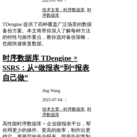
2025-07-09
/
技术文章 - 时序数据库
,
时
序数据库
TDengine 提供了四种覆盖广泛场景的数据
备份方案。本文将带你深入了解每种方法
的特性与操作要点，教你选对备份策略，
也能快速恢复数据。
时序数据库 TDengine ×
SSRS：从“做报表”到“报表
自己做”
Jing Wang
2025-07-04
/
技术文章 - 时序数据库
,
时
序数据库
高性能时序数据库 + 企业级报表平台，帮
你用更少的操作、更高的效率，制作出更
稳定、更规范的专业报表，彻底告别复制