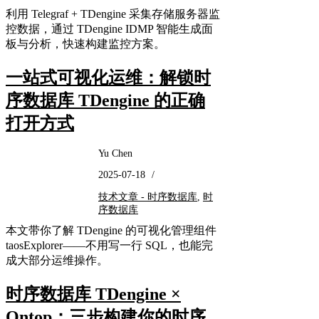
利用 Telegraf + TDengine 采集存储服务器监
控数据，通过 TDengine IDMP 智能生成面
板与分析，快速构建监控方案。
一站式可视化运维：解锁时
序数据库 TDengine 的正确
打开方式
Yu Chen
2025-07-18
/
技术文章 - 时序数据库
,
时
序数据库
本文带你了解 TDengine 的可视化管理组件
taosExplorer——不用写一行 SQL，也能完
成大部分运维操作。
时序数据库 TDengine ×
Ontop：三步构建你的时序