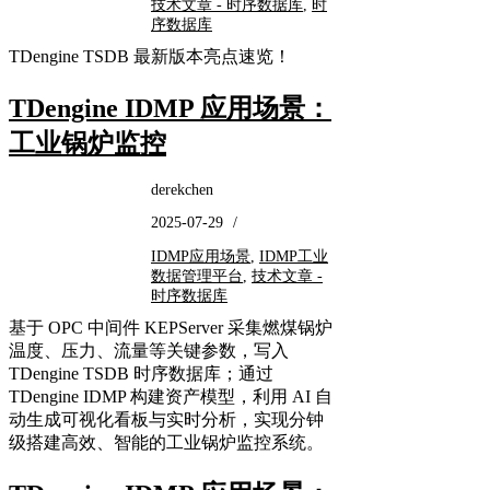
技术文章 - 时序数据库
,
时
序数据库
TDengine TSDB 最新版本亮点速览！
TDengine IDMP 应用场景：
工业锅炉监控
derekchen
2025-07-29
/
IDMP应用场景
,
IDMP工业
数据管理平台
,
技术文章 -
时序数据库
基于 ​OPC 中间件 KEPServer​ 采集燃煤锅炉
温度、压力、流量等关键参数，写入 ​
TDengine TSDB​ 时序数据库；通过 ​
TDengine IDMP​ 构建资产模型，利用 ​AI 自
动生成可视化看板与实时分析，实现分钟
级搭建高效、智能的工业锅炉监控系统​。